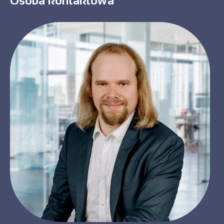
Osoba kontaktowa