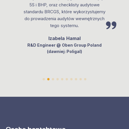
5S i BHP, oraz checklisty audytowe
standardu BRCGS, które wykorzystujemy
do prowadzenia audytów wewnętrznych
tego systemu.
Izabela Hamal
R&D Engineer @ Oben Group Poland
(dawniej: Poligal)