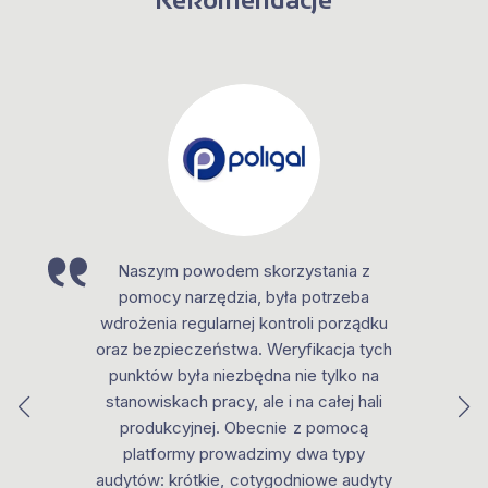
Naszym powodem skorzystania z
pomocy narzędzia, była potrzeba
wdrożenia regularnej kontroli porządku
oraz bezpieczeństwa. Weryfikacja tych
punktów była niezbędna nie tylko na
stanowiskach pracy, ale i na całej hali
produkcyjnej. Obecnie z pomocą
platformy prowadzimy dwa typy
audytów: krótkie, cotygodniowe audyty