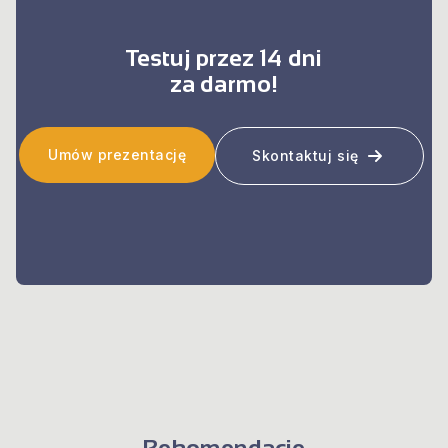
Testuj przez 14 dni
za darmo!
Umów prezentację
Skontaktuj się
Rekomendacje