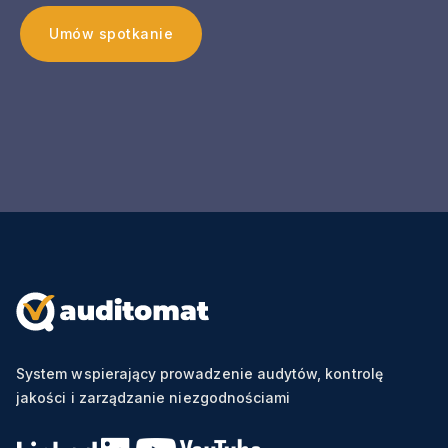
Umów spotkanie
System wspierający prowadzenie audytów, kontrolę
jakości i zarządzanie niezgodnościami