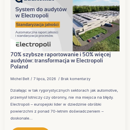
70% szybsze raportowanie i 50% więcej
audytów: transformacja w Electropoli
Poland
Michel Belt
7 lipca, 2026
Brak komentarzy
Działając w tak rygorystycznych sektorach jak automotive,
przemysł lotniczy czy obronny, nie ma miejsca na błędy.
Electropoli – europejski lider w dziedzinie obróbki
powierzchni z ponad 70-letnim doświadczeniem –
doskonale…