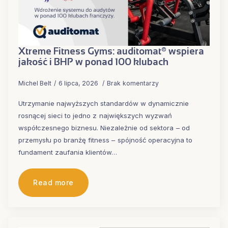
Xtreme Fitness Gyms: auditomat® wspiera
jakość i BHP w ponad 100 klubach
Michel Belt
6 lipca, 2026
Brak komentarzy
Utrzymanie najwyższych standardów w dynamicznie
rosnącej sieci to jedno z największych wyzwań
współczesnego biznesu. Niezależnie od sektora – od
przemysłu po branżę fitness – spójność operacyjna to
fundament zaufania klientów…
Read more