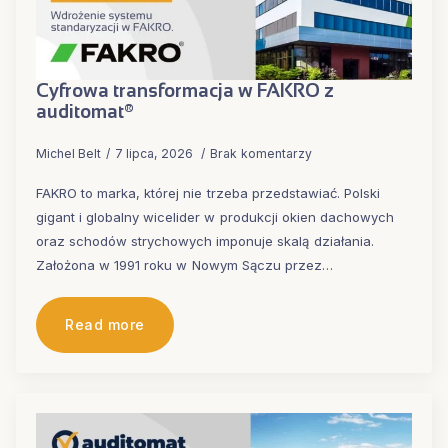
Cyfrowa transformacja w FAKRO z
auditomat®
Michel Belt
7 lipca, 2026
Brak komentarzy
FAKRO to marka, której nie trzeba przedstawiać. Polski
gigant i globalny wicelider w produkcji okien dachowych
oraz schodów strychowych imponuje skalą działania.
Założona w 1991 roku w Nowym Sączu przez…
Read more