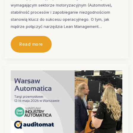
wymagającym sektorze motoryzacyjnym (Automotive),
stabilność procesów i zapobieganie niezgodnościom
stanowią klucz do sukcesu operacyjnego. O tym, jak
mądrze połączyć narzędzia Lean Management…
Read more