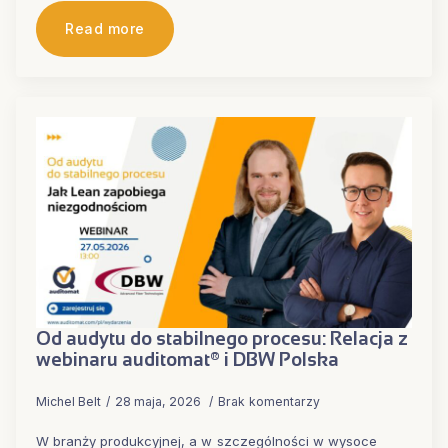
Read more
Od audytu do stabilnego procesu: Relacja z
webinaru auditomat® i DBW Polska
Michel Belt
28 maja, 2026
Brak komentarzy
W branży produkcyjnej, a w szczególności w wysoce