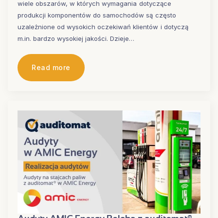
wiele obszarów, w których wymagania dotyczące
produkcji komponentów do samochodów są często
uzależnione od wysokich oczekiwań klientów i dotyczą
m.in. bardzo wysokiej jakości. Dzieje…
Read more