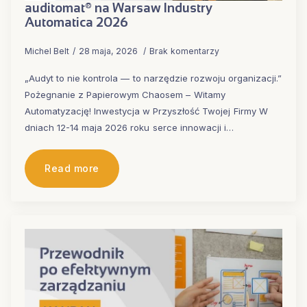
auditomat® na Warsaw Industry
Automatica 2026
Michel Belt
28 maja, 2026
Brak komentarzy
„Audyt to nie kontrola — to narzędzie rozwoju organizacji.”
Pożegnanie z Papierowym Chaosem – Witamy
Automatyzację! Inwestycja w Przyszłość Twojej Firmy W
dniach 12-14 maja 2026 roku serce innowacji i…
Read more