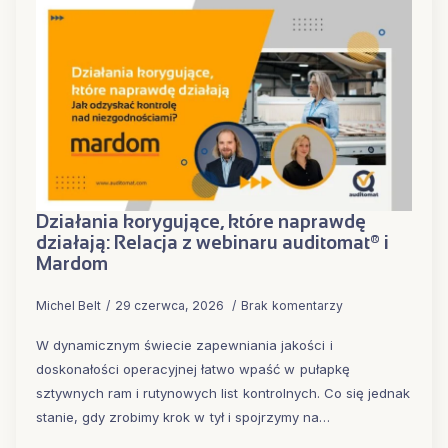
Działania korygujące, które naprawdę
działają: Relacja z webinaru auditomat® i
Mardom
Michel Belt
29 czerwca, 2026
Brak komentarzy
W dynamicznym świecie zapewniania jakości i
doskonałości operacyjnej łatwo wpaść w pułapkę
sztywnych ram i rutynowych list kontrolnych. Co się jednak
stanie, gdy zrobimy krok w tył i spojrzymy na…