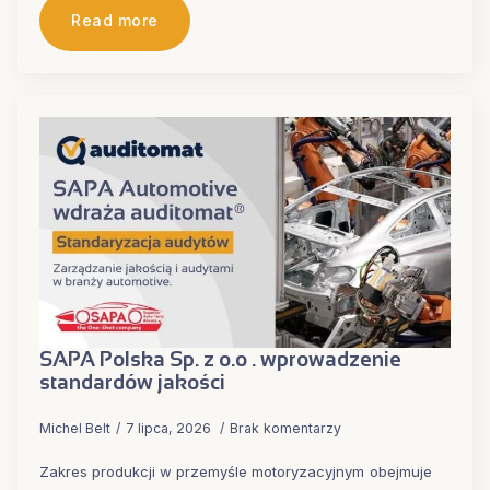
Read more
SAPA Polska Sp. z o.o . wprowadzenie
standardów jakości
Michel Belt
7 lipca, 2026
Brak komentarzy
Zakres produkcji w przemyśle motoryzacyjnym obejmuje