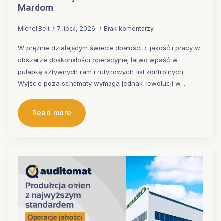
Mardom
Michel Belt
7 lipca, 2026
Brak komentarzy
W prężnie działającym świecie dbałości o jakość i pracy w
obszarze doskonałości operacyjnej łatwo wpaść w
pułapkę sztywnych ram i rutynowych list kontrolnych.
Wyjście poza schematy wymaga jednak rewolucji w…
Read more