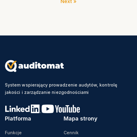
Next »
System wspierający prowadzenie audytów, kontrolę
jakości i zarządzanie niezgodnościami
Platforma
Mapa strony
Funkcje
Cennik