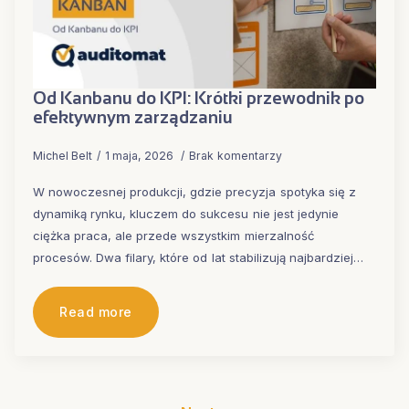
Od Kanbanu do KPI: Krótki przewodnik po
efektywnym zarządzaniu
Michel Belt
1 maja, 2026
Brak komentarzy
W nowoczesnej produkcji, gdzie precyzja spotyka się z
dynamiką rynku, kluczem do sukcesu nie jest jedynie
ciężka praca, ale przede wszystkim mierzalność
procesów. Dwa filary, które od lat stabilizują najbardziej…
Read more