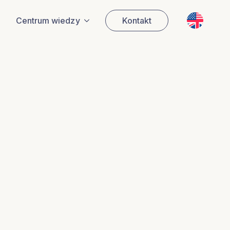
EN
Centrum wiedzy
Kontakt