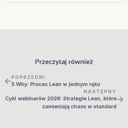
Przeczytaj również
POPRZEDNI
5 Why: Proces Lean w jednym ręku
NASTĘPNY
Cykl webinarów 2026: Strategie Lean, które
zamieniają chaos w standard