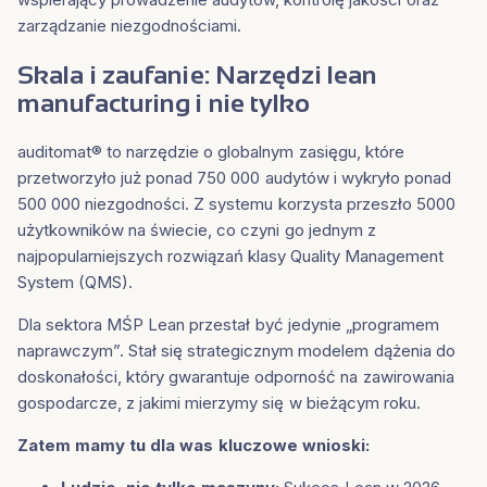
zarządzanie niezgodnościami.
Skala i zaufanie
: Narzędzi lean
manufacturing i nie tylko
auditomat® to narzędzie o globalnym zasięgu, które
przetworzyło już ponad 750 000 audytów i wykryło ponad
500 000 niezgodności. Z systemu korzysta przeszło 5000
użytkowników na świecie, co czyni go jednym z
najpopularniejszych rozwiązań klasy Quality Management
System (QMS).
Dla sektora MŚP Lean przestał być jedynie „programem
naprawczym”. Stał się strategicznym modelem dążenia do
doskonałości, który gwarantuje odporność na zawirowania
gospodarcze, z jakimi mierzymy się w bieżącym roku.
Zatem mamy tu dla was kluczowe wnioski: