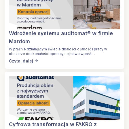
Wdrożenie systemu auditomat® w firmie
Mardom
W prężnie działającym świecie dbałości o jakość i pracy w
obszarze doskonałości operacyjnej łatwo wpaść…
Czytaj dalej
Cyfrowa transformacja w FAKRO z