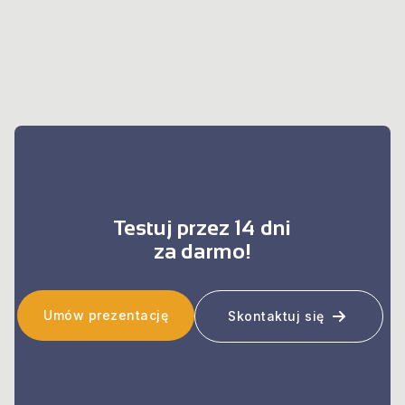
Testuj przez 14 dni
za darmo!
Umów prezentację
Skontaktuj się