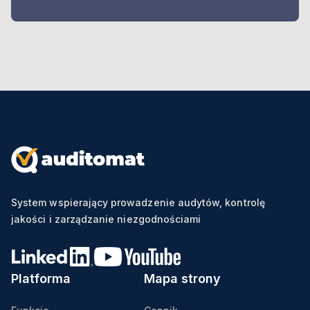
System wspierający prowadzenie audytów, kontrolę
jakości i zarządzanie niezgodnościami
Platforma
Mapa strony