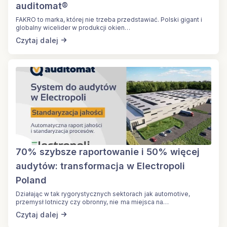
auditomat®
FAKRO to marka, której nie trzeba przedstawiać. Polski gigant i
globalny wicelider w produkcji okien…
Czytaj dalej
70% szybsze raportowanie i 50% więcej
audytów: transformacja w Electropoli
Poland
Działając w tak rygorystycznych sektorach jak automotive,
przemysł lotniczy czy obronny, nie ma miejsca na…
Czytaj dalej