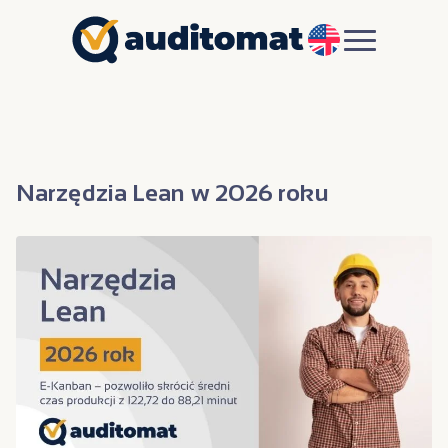
EN
Narzędzia Lean w 2026 roku