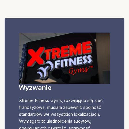
Wyzwanie
Xtreme Fitness Gyms, rozwijająca się sieć
franczyzowa, musiała zapewnić spójność
standardów we wszystkich lokalizacjach.
Wymagało to ujednolicenia audytów,
obejmujących czystość, sprawność