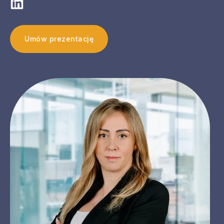
Umów prezentację