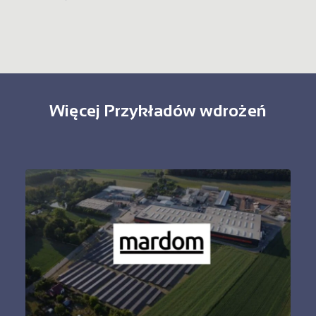
Więcej Przykładów wdrożeń