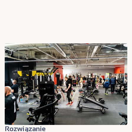
Rozwiązanie