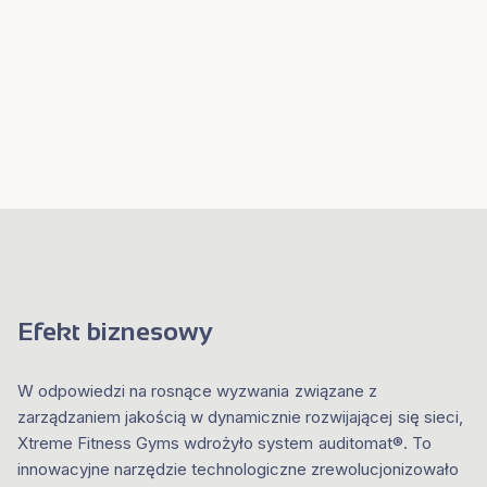
Efekt biznesowy
W odpowiedzi na rosnące wyzwania związane z
zarządzaniem jakością w dynamicznie rozwijającej się sieci,
Xtreme Fitness Gyms wdrożyło system auditomat®. To
innowacyjne narzędzie technologiczne zrewolucjonizowało