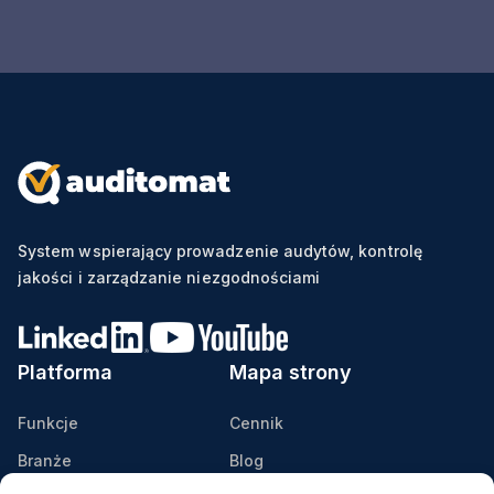
System wspierający prowadzenie audytów, kontrolę
jakości i zarządzanie niezgodnościami
Platforma
Mapa strony
Funkcje
Cennik
Branże
Blog