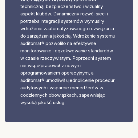
techniczną, bezpieczeństwo i wizualny
aspekt klubów. Dynamiczny rozwój sieci i
potrzeba integracji systemów wymusiły
wdrożenie zautomatyzowanego rozwiązania
do zarządzania jakością. Wdrożenie systemu
auditomat® pozwoliło na efektywne
monitorowanie i egzekwowanie standardów
w czasie rzeczywistym. Poprzedni system
nie współpracował z nowym
oprogramowaniem operacyjnym, a
auditomat® umożliwił ujednolicenie procedur
audytowych i wsparcie menedżerów w
codziennych obowiązkach, zapewniając
wysoką jakość usług.