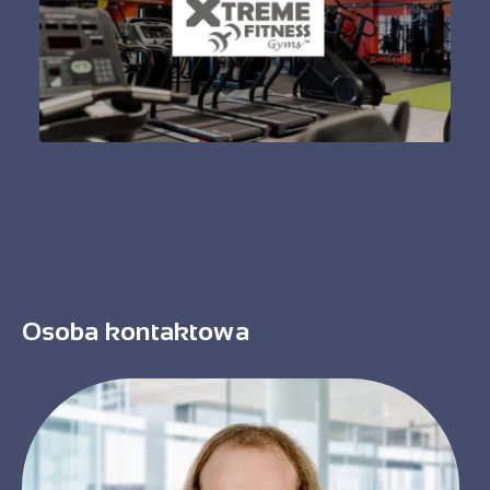
Osoba kontaktowa