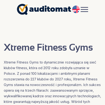
EN
Xtreme Fitness Gyms
Xtreme Fitness Gyms to dynamicznie rozwijająca się sieć
klubów fitness, która od 2012 roku zdobyła uznanie w
Polsce. Z ponad 100 lokalizacjami i ambitnymi planami
rozszerzenia do 227 klubów do 2027 roku, Xtreme Fitness
Gyms stawia na nowoczesność i profesjonalizm. Ich sukces
opiera się na trzech filarach: zaawansowanym sprzęcie,
wykwalifikowanej kadrze oraz innowacyjnych technologiach,
które gwarantują najwyższą jakość usług. Wśród tych