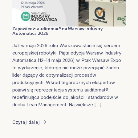
Zapowiedź: auditomat® na Warsaw Industry
Automatica 2026
Już w maju 2026 roku Warszawa stanie się sercem
europejskiej robotyki. Piąta edycja Warsaw Industry
Automatica (12–14 maja 2026) w Ptak Warsaw Expo
to wydarzenie, którego nie może przegapić żaden
lider dążący do optymalizacji procesów
produkcyjnych. Wśród tegorocznych ekspertów
pojawi się reprezentacja systemu auditomat®,
redefiniująca podejście do jakości i standardów w
duchu Lean Management. Największe […]
Czytaj dalej