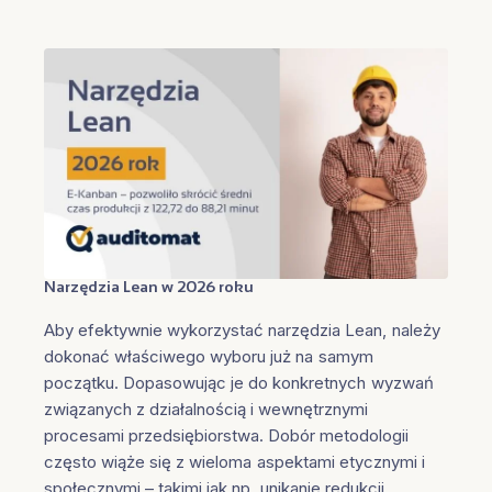
Narzędzia Lean w 2026 roku
Aby efektywnie wykorzystać narzędzia Lean, należy
dokonać właściwego wyboru już na samym
początku. Dopasowując je do konkretnych wyzwań
związanych z działalnością i wewnętrznymi
procesami przedsiębiorstwa. Dobór metodologii
często wiąże się z wieloma aspektami etycznymi i
społecznymi – takimi jak np. unikanie redukcji