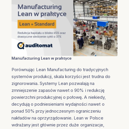
Manufacturing Lean w praktyce
Porównując Lean Manufacturing do tradycyjnych
systemów produkcji, skala korzyści jest trudna do
zignorowania. Systemy Lean pozwalają na
zmniejszenie zapasów nawet o 90% i redukcję
powierzchni produkcyjnej o połowę. A niekiedy,
decydują o podniesieniami wydajności nawet o
ponad 50% przy jednoczesnym ograniczeniu
nakładów na oprzyrządowanie. Lean w Polsce
wdrażany jest głównie przez duże organizacje,