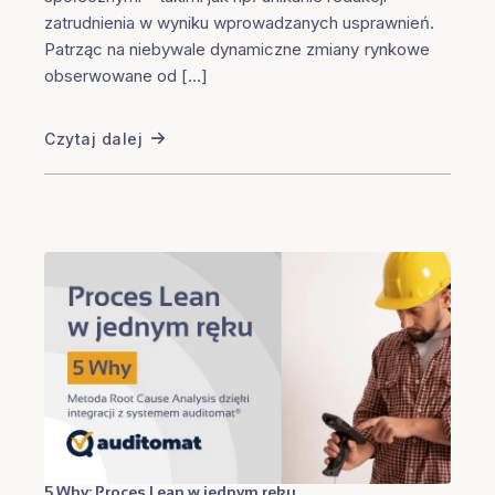
zatrudnienia w wyniku wprowadzanych usprawnień.
Patrząc na niebywale dynamiczne zmiany rynkowe
obserwowane od […]
Czytaj dalej
5 Why: Proces Lean w jednym ręku