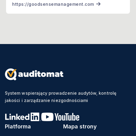
https://goodsensemanagement.com
System wspierający prowadzenie audytów, kontrolę
jakości i zarządzanie niezgodnościami
Platforma
Mapa strony