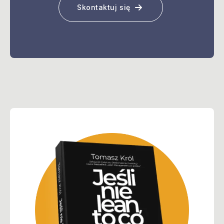
Skontaktuj się