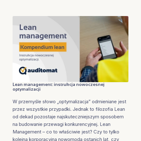
Lean management: instrukcja nowoczesnej
optymalizacji
W przemyśle słowo „optymalizacja” odmieniane jest
przez wszystkie przypadki. Jednak to filozofia Lean
od dekad pozostaje najskuteczniejszym sposobem
na budowanie przewagi konkurencyjnej. Lean
Management – co to właściwie jest? Czy to tylko
kolejna korporacyjna nowomoda ostanich lat, czy