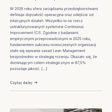
W 2026 roku sfera zarządzania przedsiębiorstwami
definiuje dojrzałość operacyjna oraz odejście od
intuicyjnych działań. Wszystko to na rzecz
ustrukturyzowanych systemów Continuous
Improvement (CI). Zgodnie z badaniami
empirycznymi przeprowadzonymi w 2025 roku,
fundamentem sukcesu nowoczesnych organizacji
stało się wpisanie zasad Lean Management
bezpośrednio w strategię rozwoju. Okazało się, że
dominującym celem strategicznym w 87,5%
pozostaje jakość. […]
Czytaj dalej