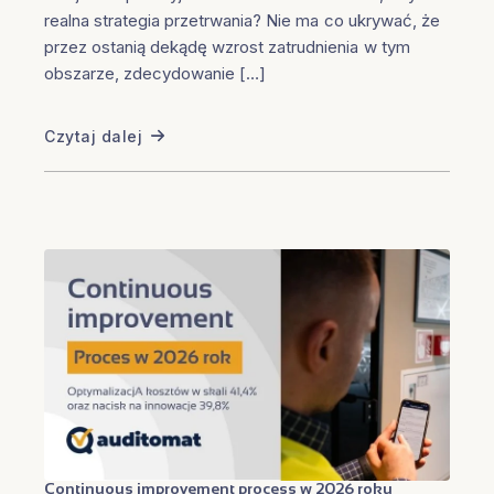
realna strategia przetrwania? Nie ma co ukrywać, że
przez ostanią dekądę wzrost zatrudnienia w tym
obszarze, zdecydowanie […]
Czytaj dalej
Continuous improvement process w 2026 roku