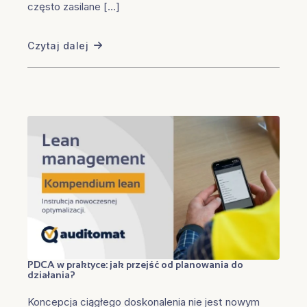
często zasilane […]
Czytaj dalej
PDCA w praktyce: jak przejść od planowania do
działania?
Koncepcja ciągłego doskonalenia nie jest nowym