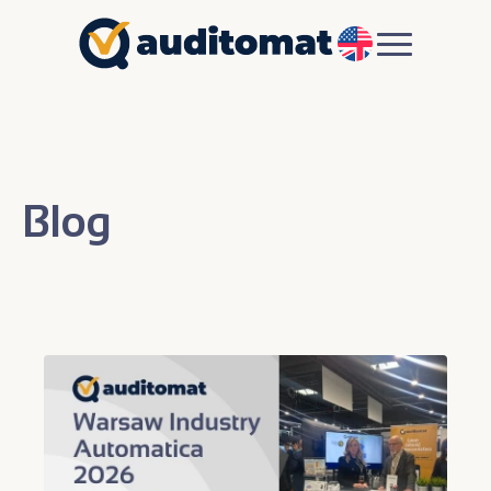
EN
Blog