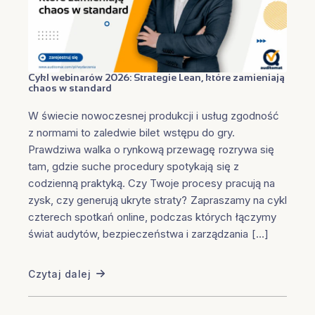
Cykl webinarów 2026: Strategie Lean, które zamieniają
chaos w standard
W świecie nowoczesnej produkcji i usług zgodność
z normami to zaledwie bilet wstępu do gry.
Prawdziwa walka o rynkową przewagę rozrywa się
tam, gdzie suche procedury spotykają się z
codzienną praktyką. Czy Twoje procesy pracują na
zysk, czy generują ukryte straty? Zapraszamy na cykl
czterech spotkań online, podczas których łączymy
świat audytów, bezpieczeństwa i zarządzania […]
Czytaj dalej