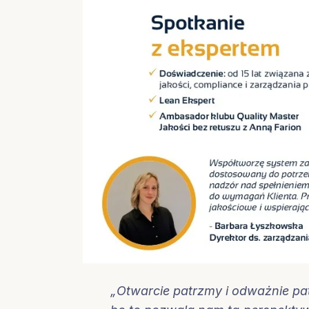
„Otwarcie patrzmy i odważnie pat