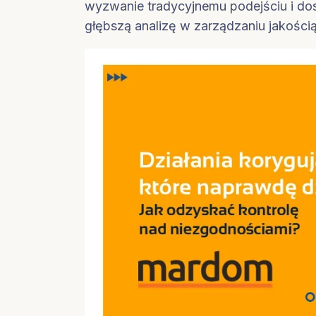
wyzwanie tradycyjnemu podejściu i dost
głębszą analizę w zarządzaniu jakością