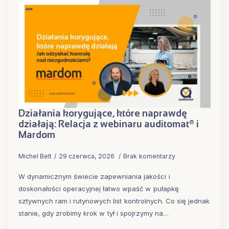
Działania korygujące, które naprawdę
działają: Relacja z webinaru auditomat® i
Mardom
Michel Belt
29 czerwca, 2026
Brak komentarzy
W dynamicznym świecie zapewniania jakości i
doskonałości operacyjnej łatwo wpaść w pułapkę
sztywnych ram i rutynowych list kontrolnych. Co się jednak
stanie, gdy zrobimy krok w tył i spojrzymy na…