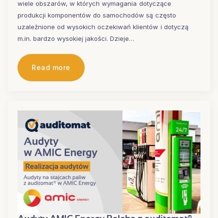
wiele obszarów, w których wymagania dotyczące
produkcji komponentów do samochodów są często
uzależnione od wysokich oczekiwań klientów i dotyczą
m.in. bardzo wysokiej jakości. Dzieje…
Read more