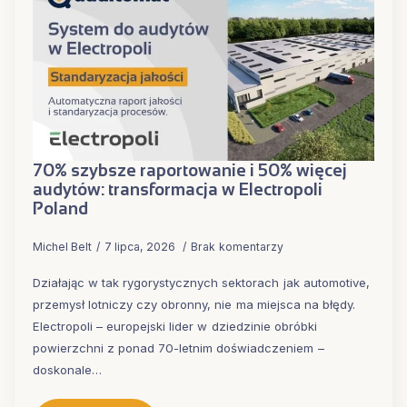
70% szybsze raportowanie i 50% więcej
audytów: transformacja w Electropoli
Poland
Michel Belt
7 lipca, 2026
Brak komentarzy
Działając w tak rygorystycznych sektorach jak automotive,
przemysł lotniczy czy obronny, nie ma miejsca na błędy.
Electropoli – europejski lider w dziedzinie obróbki
powierzchni z ponad 70-letnim doświadczeniem –
doskonale…