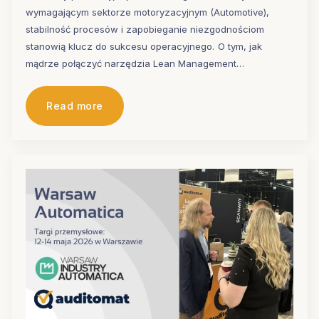
wymagającym sektorze motoryzacyjnym (Automotive),
stabilność procesów i zapobieganie niezgodnościom
stanowią klucz do sukcesu operacyjnego. O tym, jak
mądrze połączyć narzędzia Lean Management…
Read more