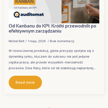
Od Kanbanu do KPI: Krótki przewodnik po
efektywnym zarządzaniu
Michel Belt
1 maja, 2026
Brak komentarzy
W nowoczesnej produkcji, gdzie precyzja spotyka się z
dynamiką rynku, kluczem do sukcesu nie jest jedynie
ciężka praca, ale przede wszystkim mierzalność
procesów. Dwa filary, które od lat stabilizują najbardziej…
Read more