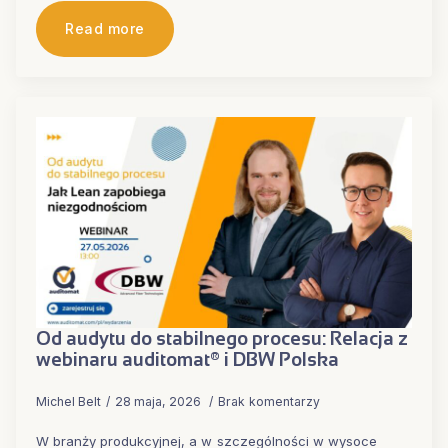
Read more
Od audytu do stabilnego procesu: Relacja z
webinaru auditomat® i DBW Polska
Michel Belt
28 maja, 2026
Brak komentarzy
W branży produkcyjnej, a w szczególności w wysoce