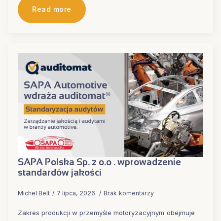
Read more
SAPA Polska Sp. z o.o . wprowadzenie
standardów jakości
Michel Belt
7 lipca, 2026
Brak komentarzy
Zakres produkcji w przemyśle motoryzacyjnym obejmuje