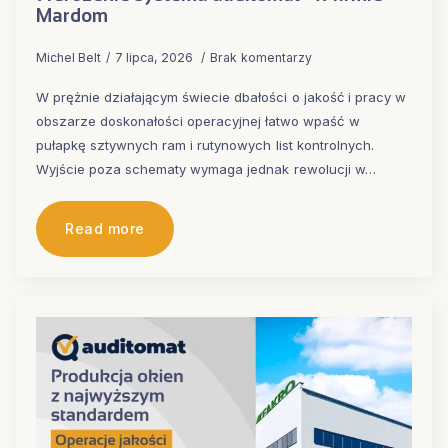
Mardom
Michel Belt
7 lipca, 2026
Brak komentarzy
W prężnie działającym świecie dbałości o jakość i pracy w
obszarze doskonałości operacyjnej łatwo wpaść w
pułapkę sztywnych ram i rutynowych list kontrolnych.
Wyjście poza schematy wymaga jednak rewolucji w…
Read more