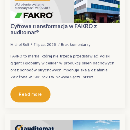
Cyfrowa transformacja w FAKRO z
auditomat®
Michel Belt
7 lipca, 2026
Brak komentarzy
FAKRO to marka, której nie trzeba przedstawiać. Polski
gigant i globalny wicelider w produkcji okien dachowych
oraz schodów strychowych imponuje skalą działania.
Założona w 1991 roku w Nowym Sączu przez…
Read more