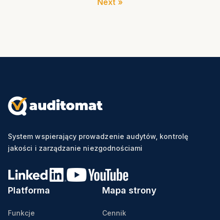
Next »
System wspierający prowadzenie audytów, kontrolę
jakości i zarządzanie niezgodnościami
Platforma
Mapa strony
Funkcje
Cennik