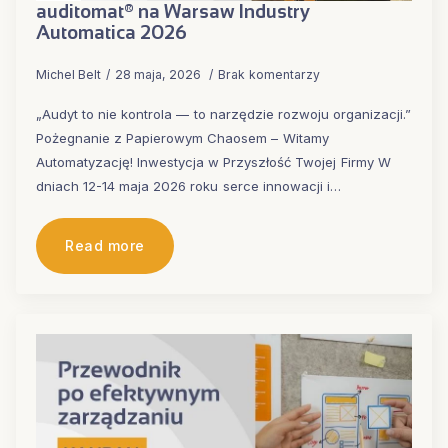
auditomat® na Warsaw Industry
Automatica 2026
Michel Belt
28 maja, 2026
Brak komentarzy
„Audyt to nie kontrola — to narzędzie rozwoju organizacji.”
Pożegnanie z Papierowym Chaosem – Witamy
Automatyzację! Inwestycja w Przyszłość Twojej Firmy W
dniach 12-14 maja 2026 roku serce innowacji i…
Read more