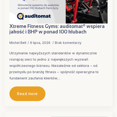
Xtreme Fitness Gyms: auditomat® wspiera
jakość i BHP w ponad 100 klubach
Michel Belt
6 lipca, 2026
Brak komentarzy
Utrzymanie najwyższych standardów w dynamicznie
rosnącej sieci to jedno z największych wyzwań
współczesnego biznesu. Niezależnie od sektora – od
przemysłu po branżę fitness – spójność operacyjna to
fundament zaufania klientów…
Read more