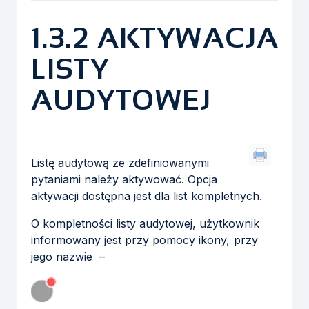
1.3.2 AKTYWACJA
LISTY
AUDYTOWEJ
Listę audytową ze zdefiniowanymi
pytaniami należy aktywować. Opcja
aktywacji dostępna jest dla list kompletnych.
O kompletności listy audytowej, użytkownik
informowany jest przy pomocy ikony, przy
jego nazwie –