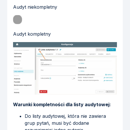
Audyt niekompletny
Audyt kompletny
Warunki kompletności dla listy audytowej:
Do listy audytowej, która nie zawiera
grup pytań, musi być dodane