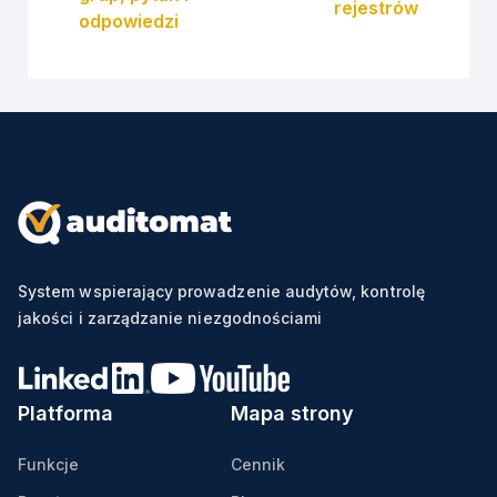
rejestrów
odpowiedzi
System wspierający prowadzenie audytów, kontrolę
jakości i zarządzanie niezgodnościami
Platforma
Mapa strony
Funkcje
Cennik