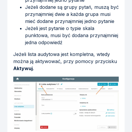
przynajmniej jedno pytanie
Jeżeli dodane są grupy pytań, muszą być
przynajmniej dwie a każda grupa musi
mieć dodane przynajmniej jedno pytanie
Jeżeli jest pytanie o typie skala
punktowa, musi być dodana przynajmniej
jedna odpowiedź
Jeżeli lista audytowa jest kompletna, wtedy
można ją aktywować, przy pomocy przycisku
Aktywuj
.