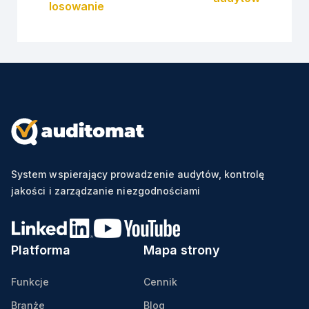
losowanie
System wspierający prowadzenie audytów, kontrolę
jakości i zarządzanie niezgodnościami
Platforma
Mapa strony
Funkcje
Cennik
Branże
Blog