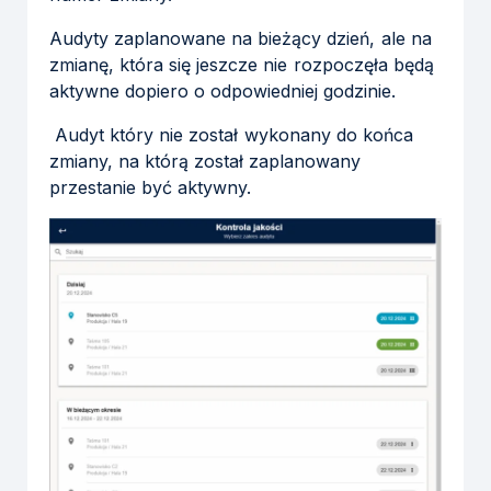
Audyty zaplanowane na bieżący dzień, ale na
zmianę, która się jeszcze nie rozpoczęła będą
aktywne dopiero o odpowiedniej godzinie.
Audyt który nie został wykonany do końca
zmiany, na którą został zaplanowany
przestanie być aktywny.