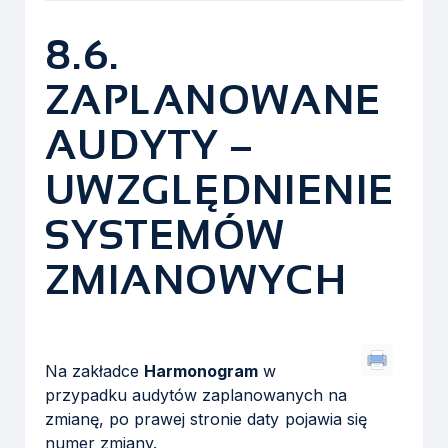
8.6.
ZAPLANOWANE
AUDYTY –
UWZGLĘDNIENIE
SYSTEMÓW
ZMIANOWYCH
Na zakładce
Harmonogram
w
przypadku audytów zaplanowanych na
zmianę, po prawej stronie daty pojawia się
numer zmiany.