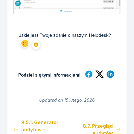
Jakie jest Twoje zdanie o naszym Helpdesk?
Podziel się tymi informacjami
Updated on 15 lutego, 2026
8.5.1. Generator
8.7. Przegląd
audytów –
audytów