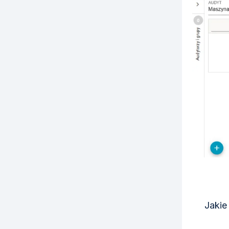
Jakie