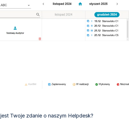
 jest Twoje zdanie o naszym Helpdesk?