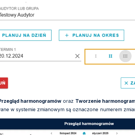
Przegląd harmonogramów
oraz
Tworzenie harmonogra
ane w systemie zmianowym są oznaczone numerem zmia