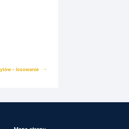
dytów – losowanie