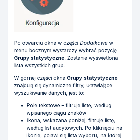
Po otwarciu okna w części
Dodatkowe
w
menu bocznym wystarczy wybrać pozycję
Grupy statystyczne.
Zostanie wyświetlona
lista wszystkich grup.
W górnej części okna
Grupy statystyczne
znajdują się dynamiczne filtry, ułatwiające
wyszukiwanie danych, jest to:
Pole tekstowe – filtruje listę, według
wpisanego ciągu znaków
Ikona, wskazana poniżej, filtruje listę,
według list audytowych. Po kliknięciu na
ikonie, pojawi się lista wyboru, na której