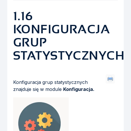
1.16
KONFIGURACJA
GRUP
STATYSTYCZNYCH
Konfiguracja grup statystycznych
znajduje się w module
Konfiguracja.