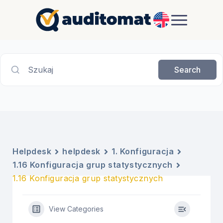
EN
Szukaj
Search
Helpdesk
helpdesk
1. Konfiguracja
1.16 Konfiguracja grup statystycznych
1.16 Konfiguracja grup statystycznych
View Categories