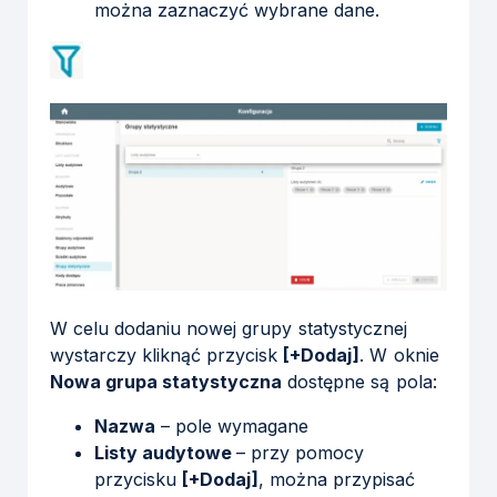
można zaznaczyć wybrane dane.
W celu dodaniu nowej grupy statystycznej
wystarczy kliknąć przycisk
[+Dodaj]
. W oknie
Nowa grupa statystyczna
dostępne są pola:
Nazwa
– pole wymagane
Listy audytowe
– przy pomocy
przycisku
[+Dodaj]
, można przypisać