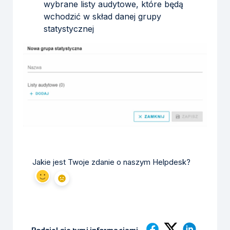
wybrane listy audytowe, które będą
wchodzić w skład danej grupy
statystycznej
Jakie jest Twoje zdanie o naszym Helpdesk?