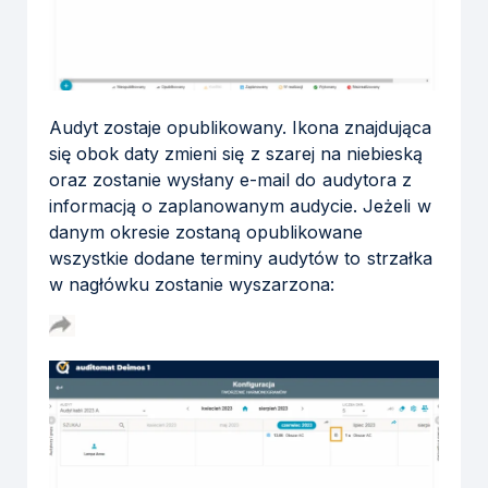
Audyt zostaje opublikowany. Ikona znajdująca
się obok daty zmieni się z szarej na niebieską
oraz zostanie wysłany e-mail do audytora z
informacją o zaplanowanym audycie. Jeżeli w
danym okresie zostaną opublikowane
wszystkie dodane terminy audytów to strzałka
w nagłówku zostanie wyszarzona: