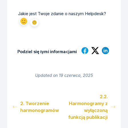
Jakie jest Twoje zdanie o naszym Helpdesk?
Podziel się tymi informacjami
Updated on 19 czerwca, 2025
2.2.
2. Tworzenie
Harmonogramy z
harmonogramów
wyłączoną
funkcją publikacji