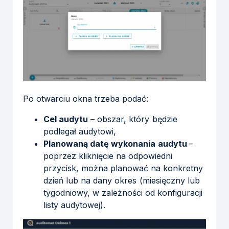
Po otwarciu okna trzeba podać:
Cel audytu
– obszar, który będzie
podlegał audytowi,
Planowaną datę wykonania
audytu
–
poprzez kliknięcie na odpowiedni
przycisk, można planować na konkretny
dzień lub na dany okres (miesięczny lub
tygodniowy, w zależności od konfiguracji
listy audytowej).