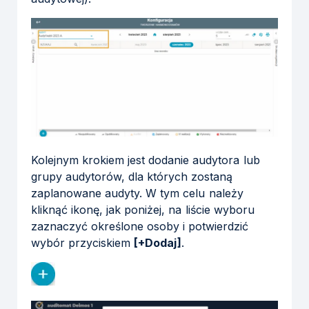
Kolejnym krokiem jest dodanie audytora lub
grupy audytorów, dla których zostaną
zaplanowane audyty. W tym celu należy
kliknąć ikonę, jak poniżej, na liście wyboru
zaznaczyć określone osoby i potwierdzić
wybór przyciskiem
[+Dodaj]
.