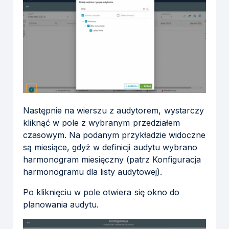
Następnie na wierszu z audytorem, wystarczy
kliknąć w pole z wybranym przedziałem
czasowym. Na podanym przykładzie widoczne
są miesiące, gdyż w definicji audytu wybrano
harmonogram miesięczny (patrz Konfiguracja
harmonogramu dla listy audytowej).
Po kliknięciu w pole otwiera się okno do
planowania audytu.