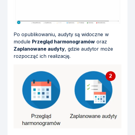
Po opublikowaniu, audyty są widoczne w
module
Przegląd harmonogramów
oraz
Zaplanowane audyty
, gdzie audytor może
rozpocząć ich realizację.