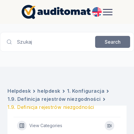
EN
Szukaj
Search
Helpdesk
helpdesk
1. Konfiguracja
1.9. Definicja rejestrów niezgodności
1.9. Definicja rejestrów niezgodności
View Categories