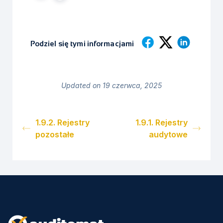
Podziel się tymi informacjami
Updated on 19 czerwca, 2025
1.9.2. Rejestry
1.9.1. Rejestry
pozostałe
audytowe