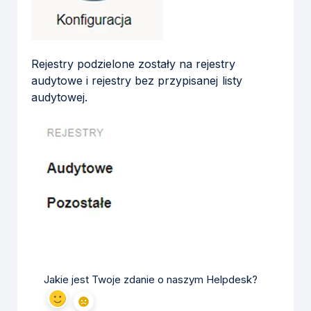
Rejestry podzielone zostały na rejestry
audytowe i rejestry bez przypisanej listy
audytowej.
Jakie jest Twoje zdanie o naszym Helpdesk?