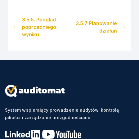
3.5.5. Podgląd
3.5.7 Planowanie
poprzedniego
działań
wyniku
System wspierający prowadzenie audytów, kontrolę
jakości i zarządzanie niezgodnościami