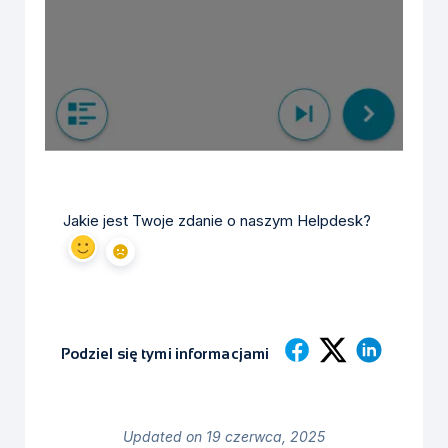
Jakie jest Twoje zdanie o naszym Helpdesk?
Podziel się tymi informacjami
Updated on 19 czerwca, 2025