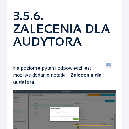
3.5.6.
ZALECENIA DLA
AUDYTORA
Na poziomie pytań i odpowiedzi jest
możliwe dodanie notatki –
Zalecenia dla
audytora.