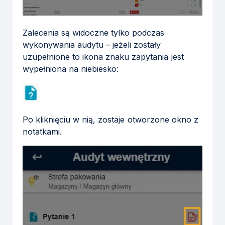
Zalecenia są widoczne tylko podczas
wykonywania audytu – jeżeli zostały
uzupełnione to ikona znaku zapytania jest
wypełniona na niebiesko:
Po kliknięciu w nią, zostaje otworzone okno z
notatkami.